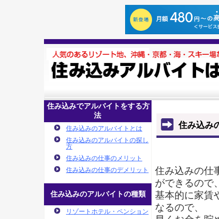
住み込みでアルバイトをする方
法
住み込み
住み込みのアルバイトとは
住み込みのアルバイトの探し
方
住み込みの仕事のメリット
住み込みの仕
住み込みの仕事のデメリット
ができるので
基本的に家賃
住み込みのアルバイトの種類
なるので、
リゾートホテル・ペンション