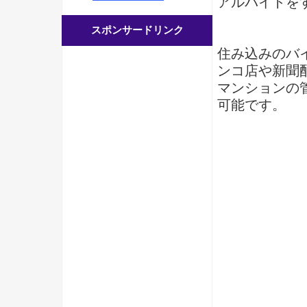
アルバイトを
スポンサードリンク
住み込みのバ
ンコ店や新聞
マンションの
可能です。