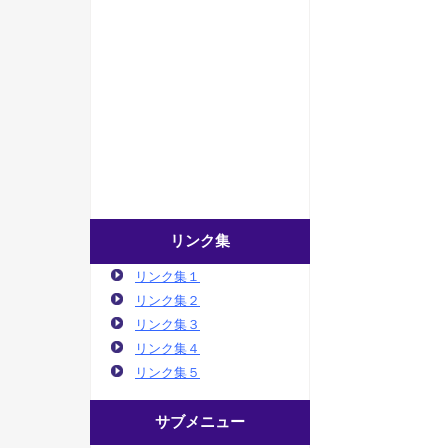
リンク集
リンク集１
リンク集２
リンク集３
リンク集４
リンク集５
サブメニュー